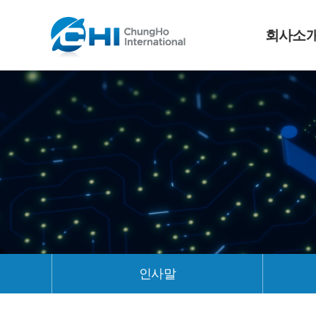
회사소
인사말