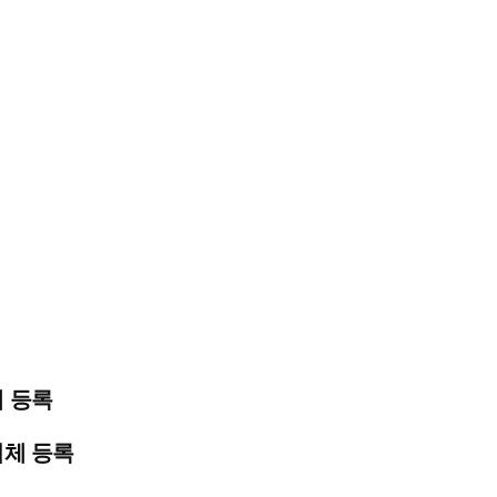
 등록
체 등록